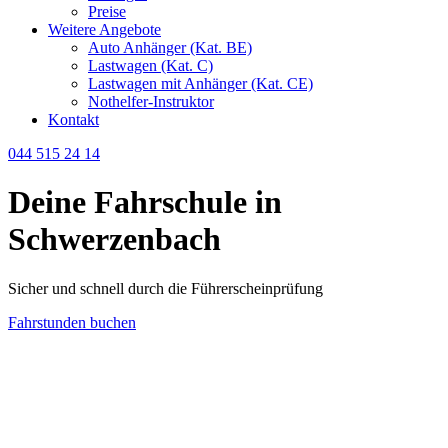
Preise
Weitere Angebote
Auto Anhänger (Kat. BE)
Lastwagen (Kat. C)
Lastwagen mit Anhänger (Kat. CE)
Nothelfer-Instruktor
Kontakt
044 515 24 14
Deine Fahrschule in
Schwerzenbach
Sicher und schnell durch die Führerscheinprüfung
Fahrstunden buchen