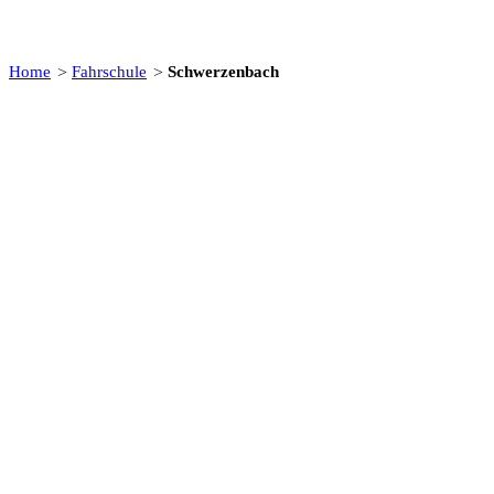
Home
Fahrschule
Schwerzenbach