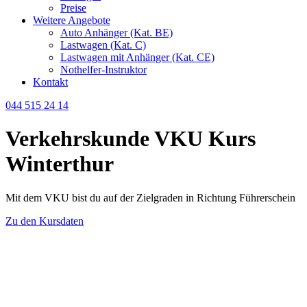
Preise
Weitere Angebote
Auto Anhänger (Kat. BE)
Lastwagen (Kat. C)
Lastwagen mit Anhänger (Kat. CE)
Nothelfer-Instruktor
Kontakt
044 515 24 14
Verkehrskunde VKU Kurs
Winterthur
Mit dem VKU bist du auf der Zielgraden in Richtung Führerschein
Zu den Kursdaten