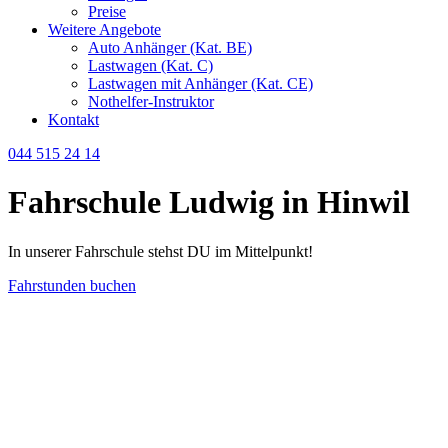
Preise
Weitere Angebote
Auto Anhänger (Kat. BE)
Lastwagen (Kat. C)
Lastwagen mit Anhänger (Kat. CE)
Nothelfer-Instruktor
Kontakt
044 515 24 14
Fahrschule Ludwig in Hinwil
In unserer Fahrschule stehst DU im Mittelpunkt!
Fahrstunden buchen