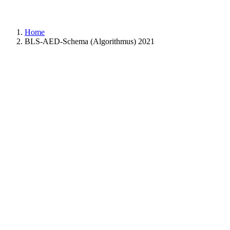
Home
BLS-AED-Schema (Algorithmus) 2021