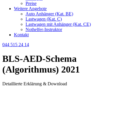
Preise
Weitere Angebote
Auto Anhänger (Kat. BE)
Lastwagen (Kat. C)
Lastwagen mit Anhänger (Kat. CE)
Nothelfer-Instruktor
Kontakt
044 515 24 14
BLS-AED-Schema
(Algorithmus) 2021
Detaillierte Erklärung & Download