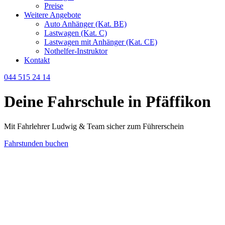
Preise
Weitere Angebote
Auto Anhänger (Kat. BE)
Lastwagen (Kat. C)
Lastwagen mit Anhänger (Kat. CE)
Nothelfer-Instruktor
Kontakt
044 515 24 14
Deine Fahrschule in Pfäffikon
Mit Fahrlehrer Ludwig & Team sicher zum Führerschein
Fahrstunden buchen