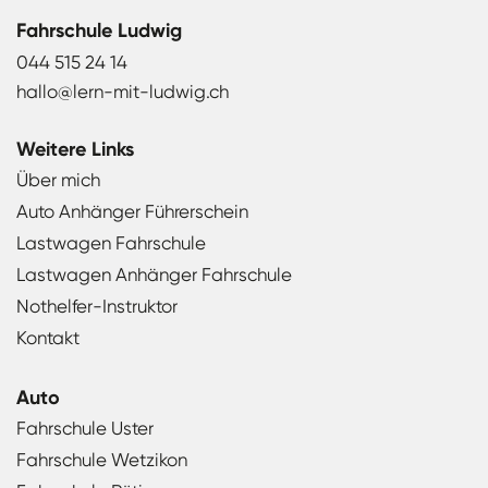
Fahrschule Ludwig
044 515 24 14
hallo@lern-mit-ludwig.ch
Weitere Links
Über mich
Auto Anhänger Führerschein
Lastwagen Fahrschule
Lastwagen Anhänger Fahrschule
Nothelfer-Instruktor
Kontakt
Auto
Fahrschule Uster
Fahrschule Wetzikon