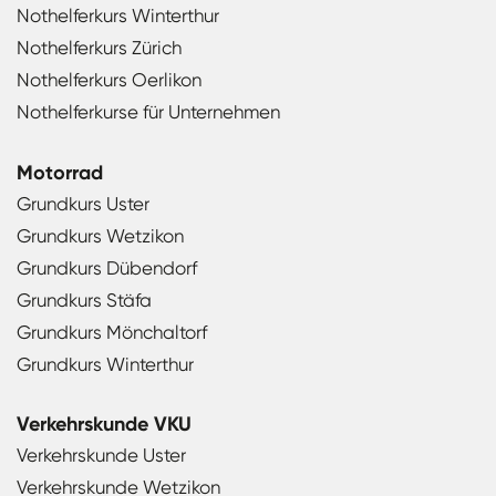
Nothelferkurs Winterthur
Nothelferkurs Zürich
Nothelferkurs Oerlikon
Nothelferkurse für Unternehmen
Motorrad
Grundkurs Uster
Grundkurs Wetzikon
Grundkurs Dübendorf
Grundkurs Stäfa
Grundkurs Mönchaltorf
Grundkurs Winterthur
Verkehrskunde VKU
Verkehrskunde Uster
Verkehrskunde Wetzikon