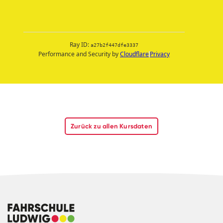
Zurück zu allen Kursdaten