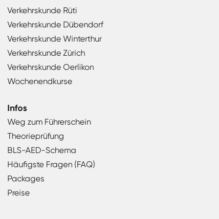
Verkehrskunde Rüti
Verkehrskunde Dübendorf
Verkehrskunde Winterthur
Verkehrskunde Zürich
Verkehrskunde Oerlikon
Wochenendkurse
Infos
Weg zum Führerschein
Theorieprüfung
BLS-AED-Schema
Häufigste Fragen (FAQ)
Packages
Preise