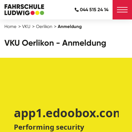
044 515 24 14
Home
VKU
Oerlikon
Anmeldung
VKU Oerlikon - Anmeldung