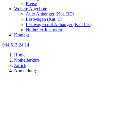
Preise
Weitere Angebote
Auto Anhänger (Kat. BE)
Lastwagen (Kat. C)
Lastwagen mit Anhänger (Kat. CE)
Nothelfer-Instruktor
Kontakt
044 515 24 14
Home
Nothelferkurs
Zürich
Anmeldung