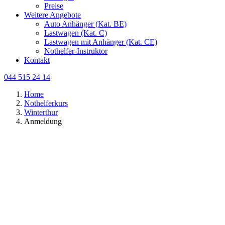
Preise
Weitere Angebote
Auto Anhänger (Kat. BE)
Lastwagen (Kat. C)
Lastwagen mit Anhänger (Kat. CE)
Nothelfer-Instruktor
Kontakt
044 515 24 14
Home
Nothelferkurs
Winterthur
Anmeldung