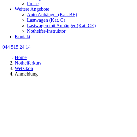
Preise
Weitere Angebote
Auto Anhänger (Kat. BE)
Lastwagen (Kat. C)
Lastwagen mit Anhänger (Kat. CE)
Nothelfer-Instruktor
Kontakt
044 515 24 14
Home
Nothelferkurs
Wetzikon
Anmeldung