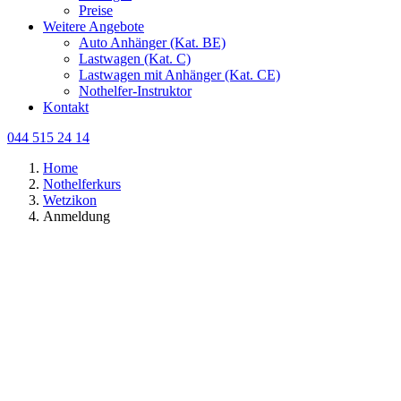
Preise
Weitere Angebote
Auto Anhänger (Kat. BE)
Lastwagen (Kat. C)
Lastwagen mit Anhänger (Kat. CE)
Nothelfer-Instruktor
Kontakt
044 515 24 14
Home
Nothelferkurs
Wetzikon
Anmeldung