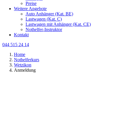
Preise
Weitere Angebote
Auto Anhänger (Kat. BE)
Lastwagen (Kat. C)
Lastwagen mit Anhänger (Kat. CE)
Nothelfer-Instruktor
Kontakt
044 515 24 14
Home
Nothelferkurs
Wetzikon
Anmeldung