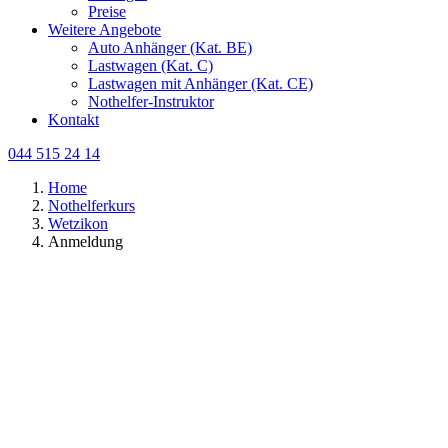
Preise
Weitere Angebote
Auto Anhänger (Kat. BE)
Lastwagen (Kat. C)
Lastwagen mit Anhänger (Kat. CE)
Nothelfer-Instruktor
Kontakt
044 515 24 14
Home
Nothelferkurs
Wetzikon
Anmeldung