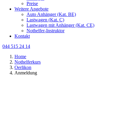
Preise
Weitere Angebote
Auto Anhänger (Kat. BE)
Lastwagen (Kat. C)
Lastwagen mit Anhänger (Kat. CE)
Nothelfer-Instruktor
Kontakt
044 515 24 14
Home
Nothelferkurs
Oerlikon
Anmeldung