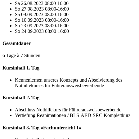
Sa 26.08.2023 08:00-16:00
So 27.08.2023 08:00-16:00
Sa 09.09.2023 08:00-16:00
So 10.09.2023 08:00-16:00
Sa 23.09.2023 08:00-16:00
So 24.09.2023 08:00-16:00
Gesamtdauer
6 Tage à 7 Stunden
Kursinhalt 1. Tag
Kennenlernen unseres Konzepts und Absolvierung des
Nothilfekurses für Führerausweisbewerbende
Kursinhalt 2. Tag
Abschluss Nothilfekurs für Führerausweisbewerbende
Vertiefung Reanimationen / BLS-AED-SRC Komplettkurs
Kursinhalt 3. Tag «Fachunterricht 1»