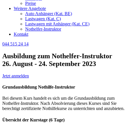
Preise
Weitere Angebote
Auto Anhänger (Kat. BE)
Lastwagen (Kat. C)
Lastwagen mit Anhänger (Kat. CE)
Nothelfer-Instruktor
Kontakt
044 515 24 14
Ausbildung zum Nothelfer-Instruktor
26. August - 24. September 2023
Jetzt anmelden
Grundausbildung Nothilfe-Instruktor
Bei diesem Kurs handelt es sich um die Grundausbildung zum
Nothelfer-Instruktor. Nach Absolvierung dieses Kurses sind Sie
berechtigt zertifizierte Nothilfekurse zu unterrichten und anzubieten.
Übersicht der Kurstage (6 Tage)