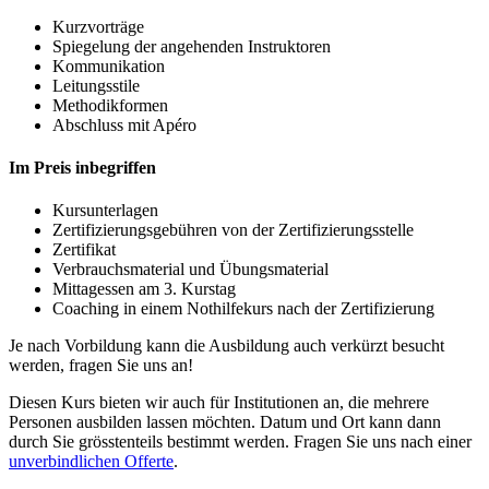
Kurzvorträge
Spiegelung der angehenden Instruktoren
Kommunikation
Leitungsstile
Methodikformen
Abschluss mit Apéro
Im Preis inbegriffen
Kursunterlagen
Zertifizierungsgebühren von der Zertifizierungsstelle
Zertifikat
Verbrauchsmaterial und Übungsmaterial
Mittagessen am 3. Kurstag
Coaching in einem Nothilfekurs nach der Zertifizierung
Je nach Vorbildung kann die Ausbildung auch verkürzt besucht
werden, fragen Sie uns an!
Diesen Kurs bieten wir auch für Institutionen an, die mehrere
Personen ausbilden lassen möchten. Datum und Ort kann dann
durch Sie grösstenteils bestimmt werden. Fragen Sie uns nach einer
unverbindlichen Offerte
.