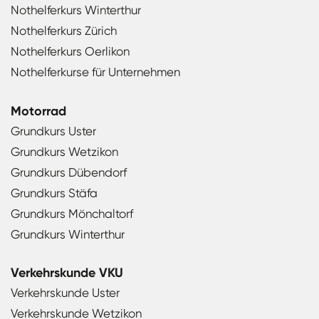
Nothelferkurs Winterthur
Nothelferkurs Zürich
Nothelferkurs Oerlikon
Nothelferkurse für Unternehmen
Motorrad
Grundkurs Uster
Grundkurs Wetzikon
Grundkurs Dübendorf
Grundkurs Stäfa
Grundkurs Mönchaltorf
Grundkurs Winterthur
Verkehrskunde VKU
Verkehrskunde Uster
Verkehrskunde Wetzikon