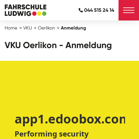
044 515 24 14
Home
VKU
Oerlikon
Anmeldung
VKU Oerlikon - Anmeldung