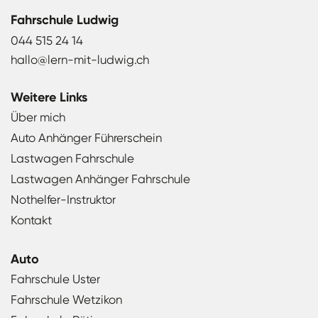
Fahrschule Ludwig
044 515 24 14
hallo@lern-mit-ludwig.ch
Weitere Links
Über mich
Auto Anhänger Führerschein
Lastwagen Fahrschule
Lastwagen Anhänger Fahrschule
Nothelfer-Instruktor
Kontakt
Auto
Fahrschule Uster
Fahrschule Wetzikon