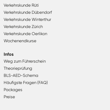
Verkehrskunde Rüti
Verkehrskunde Dübendorf
Verkehrskunde Winterthur
Verkehrskunde Zürich
Verkehrskunde Oerlikon
Wochenendkurse
Infos
Weg zum Führerschein
Theorieprüfung
BLS-AED-Schema
Häufigste Fragen (FAQ)
Packages
Preise