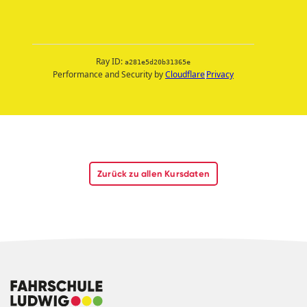
Zurück zu allen Kursdaten