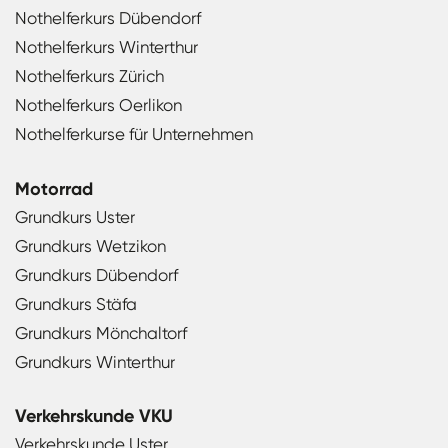
Nothelferkurs Dübendorf
Nothelferkurs Winterthur
Nothelferkurs Zürich
Nothelferkurs Oerlikon
Nothelferkurse für Unternehmen
Motorrad
Grundkurs Uster
Grundkurs Wetzikon
Grundkurs Dübendorf
Grundkurs Stäfa
Grundkurs Mönchaltorf
Grundkurs Winterthur
Verkehrskunde VKU
Verkehrskunde Uster