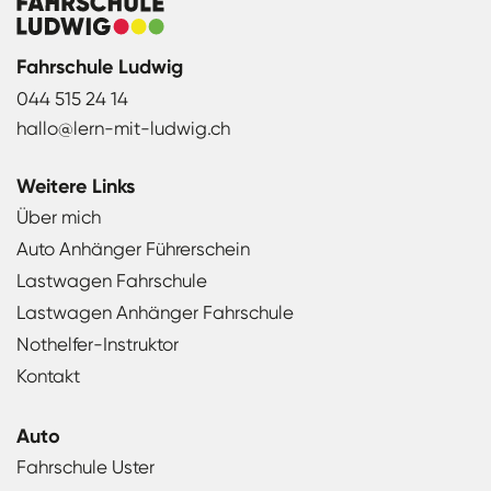
Fahrschule Ludwig
044 515 24 14
hallo@lern-mit-ludwig.ch
Weitere Links
Über mich
Auto Anhänger Führerschein
Lastwagen Fahrschule
Lastwagen Anhänger Fahrschule
Nothelfer-Instruktor
Kontakt
Auto
Fahrschule Uster