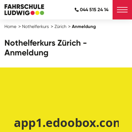
044 515 24 14
Home
Nothelferkurs
Zürich
Anmeldung
Nothelferkurs Zürich -
Anmeldung