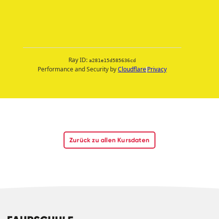
Zurück zu allen Kursdaten