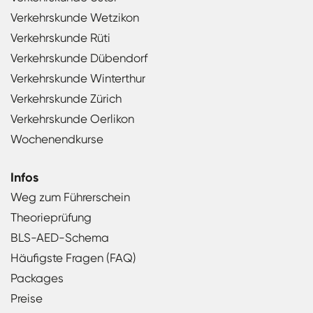
Verkehrskunde Wetzikon
Verkehrskunde Rüti
Verkehrskunde Dübendorf
Verkehrskunde Winterthur
Verkehrskunde Zürich
Verkehrskunde Oerlikon
Wochenendkurse
Infos
Weg zum Führerschein
Theorieprüfung
BLS-AED-Schema
Häufigste Fragen (FAQ)
Packages
Preise