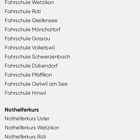
Fahrschule Wetzikon
Fahrschule Rüti
Fahrschule Greifensee
Fahrschule Mönchaltorf
Fahrschule Gossau
Fahrschule Volketswil
Fahrschule Schwerzenbach
Fahrschule Dübendorf
Fahrschule Pfäffikon
Fahrschule Oetwil am See
Fahrschule Hinwil
Nothelferkurs
Nothelferkurs Uster
Nothelferkurs Wetzikon
Nothelferkurs Rüti