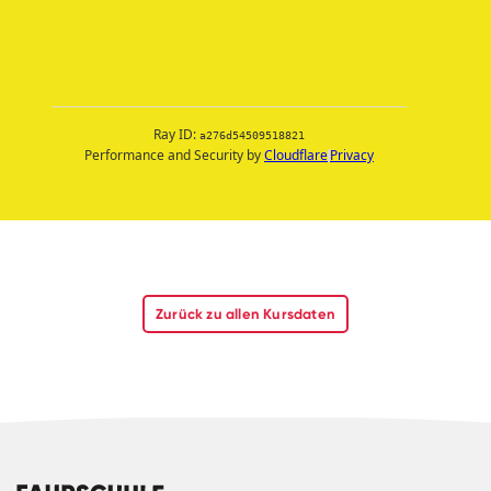
Zurück zu allen Kursdaten