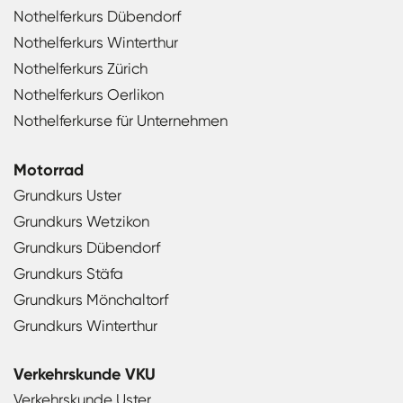
Nothelferkurs Dübendorf
Nothelferkurs Winterthur
Nothelferkurs Zürich
Nothelferkurs Oerlikon
Nothelferkurse für Unternehmen
Motorrad
Grundkurs Uster
Grundkurs Wetzikon
Grundkurs Dübendorf
Grundkurs Stäfa
Grundkurs Mönchaltorf
Grundkurs Winterthur
Verkehrskunde VKU
Verkehrskunde Uster