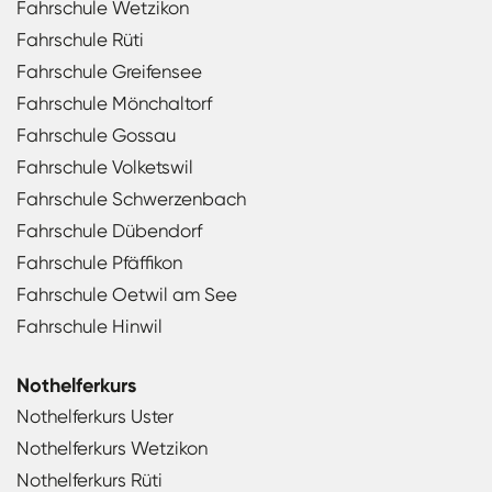
Fahrschule Wetzikon
Fahrschule Rüti
Fahrschule Greifensee
Fahrschule Mönchaltorf
Fahrschule Gossau
Fahrschule Volketswil
Fahrschule Schwerzenbach
Fahrschule Dübendorf
Fahrschule Pfäffikon
Fahrschule Oetwil am See
Fahrschule Hinwil
Nothelferkurs
Nothelferkurs Uster
Nothelferkurs Wetzikon
Nothelferkurs Rüti