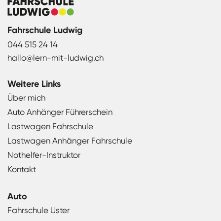
Fahrschule Ludwig
044 515 24 14
hallo@lern-mit-ludwig.ch
Weitere Links
Über mich
Auto Anhänger Führerschein
Lastwagen Fahrschule
Lastwagen Anhänger Fahrschule
Nothelfer-Instruktor
Kontakt
Auto
Fahrschule Uster