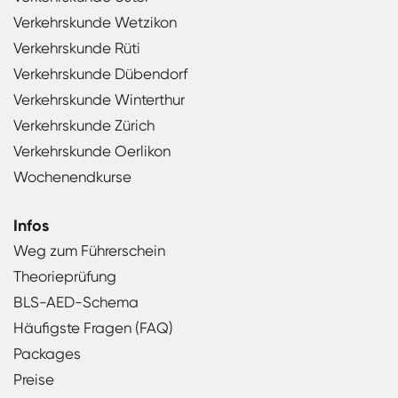
Verkehrskunde Wetzikon
Verkehrskunde Rüti
Verkehrskunde Dübendorf
Verkehrskunde Winterthur
Verkehrskunde Zürich
Verkehrskunde Oerlikon
Wochenendkurse
Infos
Weg zum Führerschein
Theorieprüfung
BLS-AED-Schema
Häufigste Fragen (FAQ)
Packages
Preise