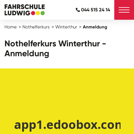
044 515 24 14
Home
Nothelferkurs
Winterthur
Anmeldung
Nothelferkurs Winterthur -
Anmeldung