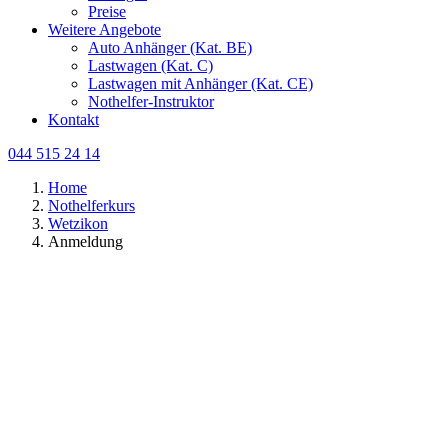
Preise
Weitere Angebote
Auto Anhänger (Kat. BE)
Lastwagen (Kat. C)
Lastwagen mit Anhänger (Kat. CE)
Nothelfer-Instruktor
Kontakt
044 515 24 14
Home
Nothelferkurs
Wetzikon
Anmeldung