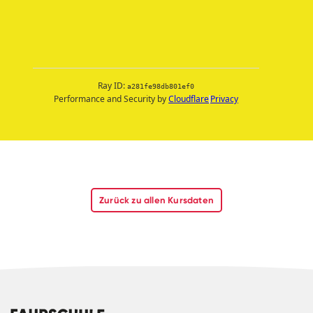
Zurück zu allen Kursdaten