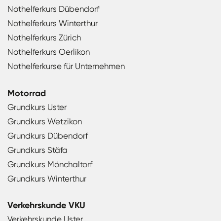
Nothelferkurs Dübendorf
Nothelferkurs Winterthur
Nothelferkurs Zürich
Nothelferkurs Oerlikon
Nothelferkurse für Unternehmen
Motorrad
Grundkurs Uster
Grundkurs Wetzikon
Grundkurs Dübendorf
Grundkurs Stäfa
Grundkurs Mönchaltorf
Grundkurs Winterthur
Verkehrskunde VKU
Verkehrskunde Uster