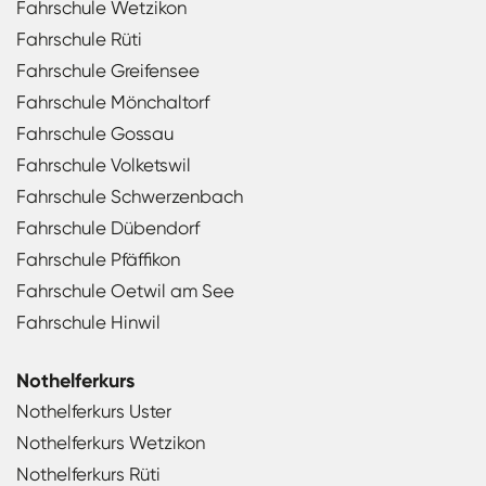
Fahrschule Wetzikon
Fahrschule Rüti
Fahrschule Greifensee
Fahrschule Mönchaltorf
Fahrschule Gossau
Fahrschule Volketswil
Fahrschule Schwerzenbach
Fahrschule Dübendorf
Fahrschule Pfäffikon
Fahrschule Oetwil am See
Fahrschule Hinwil
Nothelferkurs
Nothelferkurs Uster
Nothelferkurs Wetzikon
Nothelferkurs Rüti