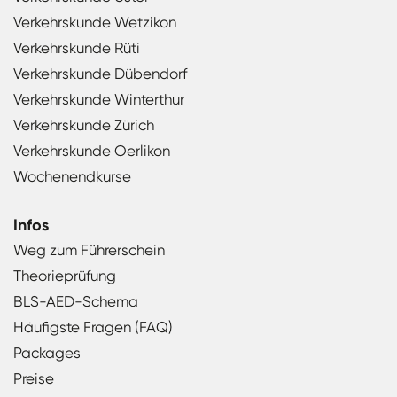
Verkehrskunde Wetzikon
Verkehrskunde Rüti
Verkehrskunde Dübendorf
Verkehrskunde Winterthur
Verkehrskunde Zürich
Verkehrskunde Oerlikon
Wochenendkurse
Infos
Weg zum Führerschein
Theorieprüfung
BLS-AED-Schema
Häufigste Fragen (FAQ)
Packages
Preise