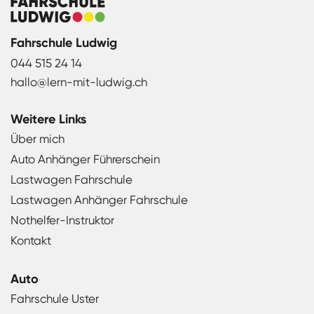
Fahrschule Ludwig
044 515 24 14
hallo@lern-mit-ludwig.ch
Weitere Links
Über mich
Auto Anhänger Führerschein
Lastwagen Fahrschule
Lastwagen Anhänger Fahrschule
Nothelfer-Instruktor
Kontakt
Auto
Fahrschule Uster