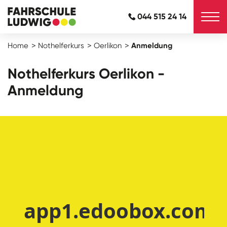
044 515 24 14
Home
Nothelferkurs
Oerlikon
Anmeldung
Nothelferkurs Oerlikon -
Anmeldung